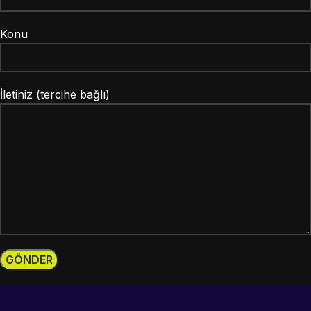
Konu
İletiniz (tercihe bağlı)