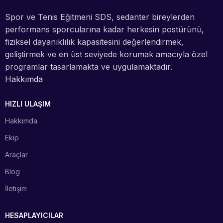
Spor ve Tenis Eğitmeni SDS, sedanter bireylerden
performans sporcularına kadar herkesin postürünü,
fiziksel dayanıklılık kapasitesini değerlendirmek,
geliştirmek ve en üst seviyede korumak amacıyla özel
programlar tasarlamakta ve uygulamaktadır.
Hakkımda
HIZLI ULAŞIM
Hakkımda
Ekip
Araçlar
Blog
İletişim
HESAPLAYICILAR