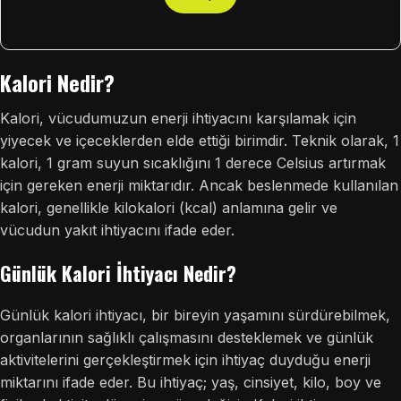
Kalori Nedir?
Kalori, vücudumuzun enerji ihtiyacını karşılamak için
yiyecek ve içeceklerden elde ettiği birimdir. Teknik olarak, 1
kalori, 1 gram suyun sıcaklığını 1 derece Celsius artırmak
için gereken enerji miktarıdır. Ancak beslenmede kullanılan
kalori, genellikle kilokalori (kcal) anlamına gelir ve
vücudun yakıt ihtiyacını ifade eder.
Günlük Kalori İhtiyacı Nedir?
Günlük kalori ihtiyacı, bir bireyin yaşamını sürdürebilmek,
organlarının sağlıklı çalışmasını desteklemek ve günlük
aktivitelerini gerçekleştirmek için ihtiyaç duyduğu enerji
miktarını ifade eder. Bu ihtiyaç; yaş, cinsiyet, kilo, boy ve