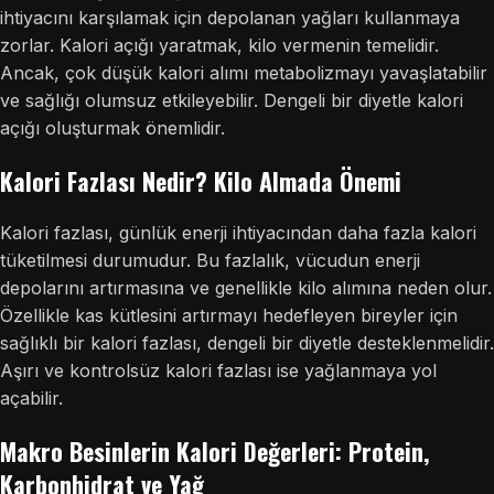
ihtiyacını karşılamak için depolanan yağları kullanmaya
zorlar. Kalori açığı yaratmak, kilo vermenin temelidir.
Ancak, çok düşük kalori alımı metabolizmayı yavaşlatabilir
ve sağlığı olumsuz etkileyebilir. Dengeli bir diyetle kalori
açığı oluşturmak önemlidir.
Kalori Fazlası Nedir? Kilo Almada Önemi
Kalori fazlası, günlük enerji ihtiyacından daha fazla kalori
tüketilmesi durumudur. Bu fazlalık, vücudun enerji
depolarını artırmasına ve genellikle kilo alımına neden olur.
Özellikle kas kütlesini artırmayı hedefleyen bireyler için
sağlıklı bir kalori fazlası, dengeli bir diyetle desteklenmelidir.
Aşırı ve kontrolsüz kalori fazlası ise yağlanmaya yol
açabilir.
Makro Besinlerin Kalori Değerleri: Protein,
Karbonhidrat ve Yağ