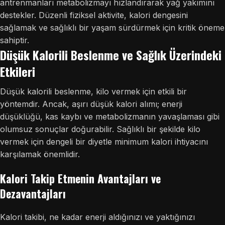
antrenmanları metabolizmayı hızlandırarak yağ yakımını
destekler. Düzenli fiziksel aktivite, kalori dengesini
sağlamak ve sağlıklı bir yaşam sürdürmek için kritik öneme
sahiptir.
Düşük Kalorili Beslenme ve Sağlık Üzerindeki
Etkileri
Düşük kalorili beslenme, kilo vermek için etkili bir
yöntemdir. Ancak, aşırı düşük kalori alımı; enerji
düşüklüğü, kas kaybı ve metabolizmanın yavaşlaması gibi
olumsuz sonuçlar doğurabilir. Sağlıklı bir şekilde kilo
vermek için dengeli bir diyetle minimum kalori ihtiyacını
karşılamak önemlidir.
Kalori Takip Etmenin Avantajları ve
Dezavantajları
Kalori takibi, ne kadar enerji aldığınızı ve yaktığınızı