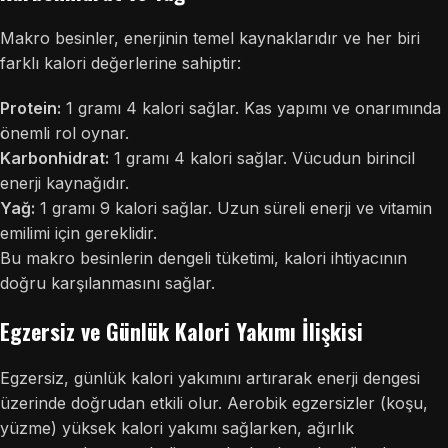
Makro besinler, enerjinin temel kaynaklarıdır ve her biri
farklı kalori değerlerine sahiptir:
Protein:
1 gramı 4 kalori sağlar. Kas yapımı ve onarımında
önemli rol oynar.
Karbonhidrat:
1 gramı 4 kalori sağlar. Vücudun birincil
enerji kaynağıdır.
Yağ:
1 gramı 9 kalori sağlar. Uzun süreli enerji ve vitamin
emilimi için gereklidir.
Bu makro besinlerin dengeli tüketimi, kalori ihtiyacının
doğru karşılanmasını sağlar.
Egzersiz ve Günlük Kalori Yakımı İlişkisi
Egzersiz, günlük kalori yakımını artırarak enerji dengesi
üzerinde doğrudan etkili olur. Aerobik egzersizler (koşu,
yüzme) yüksek kalori yakımı sağlarken, ağırlık