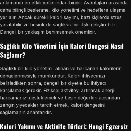
anlamanın en etkili yollarından biridir. Avantajları arasında
daha bilinçli beslenme, kilo yönetimi ve hedeflere ulaşma
yer alır. Ancak sürekli kalori sayımı, bazı kişilerde stres
yaratabilir ve besinlerle sağlıksız bir ilişki geliştirebilir.
Dengeli bir yaklaşım benimsemek önemlidir.
Sağlıklı Kilo Yönetimi İçin Kalori Dengesi Nasıl
Sağlanır?
Sağlıklı bir kilo yönetimi, alınan ve harcanan kalorilerin
dengelenmesiyle mümkündür. Kalori ihtiyacınızı
belirledikten sonra, dengeli bir diyetle bu ihtiyacı
karşılamak gerekir. Fiziksel aktiviteyi artırarak enerji
harcamanızı desteklemek ve besin değerleri açısından
zengin yiyecekler tercih etmek, kalori dengesini
sağlamanın anahtarıdır.
Kalori Yakımı ve Aktivite Türleri: Hangi Egzersiz