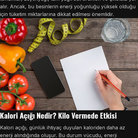
alır. Ancak, bu besinlerin enerji yoğunluğu yüksek olduğu
için tüketim miktarlarına dikkat edilmesi önemlidir.
Kalori Açığı Nedir? Kilo Vermede Etkisi
Kalori açığı, günlük ihtiyaç duyulan kaloriden daha az
enerji alındığında oluşur. Bu durum vücudu, enerji