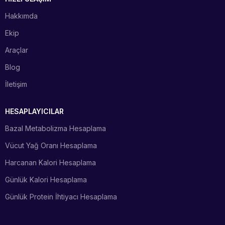
Hakkımda
Ekip
Araçlar
Blog
İletişim
HESAPLAYICILAR
Bazal Metabolizma Hesaplama
Vücut Yağ Oranı Hesaplama
Harcanan Kalori Hesaplama
Günlük Kalori Hesaplama
Günlük Protein İhtiyacı Hesaplama