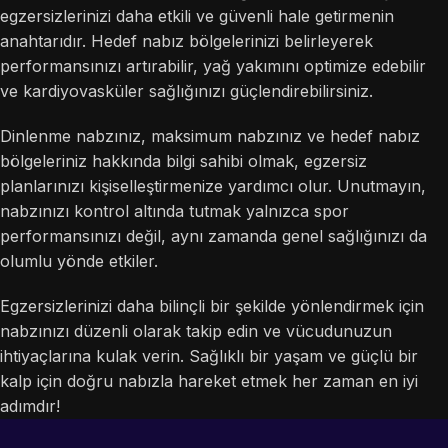
egzersizlerinizi daha etkili ve güvenli hale getirmenin
anahtarıdır. Hedef nabız bölgelerinizi belirleyerek
performansınızı artırabilir, yağ yakımını optimize edebilir
ve kardiyovasküler sağlığınızı güçlendirebilirsiniz.
Dinlenme nabzınız, maksimum nabzınız ve hedef nabız
bölgeleriniz hakkında bilgi sahibi olmak, egzersiz
planlarınızı kişiselleştirmenize yardımcı olur. Unutmayın,
nabzınızı kontrol altında tutmak yalnızca spor
performansınızı değil, aynı zamanda genel sağlığınızı da
olumlu yönde etkiler.
Egzersizlerinizi daha bilinçli bir şekilde yönlendirmek için
nabzınızı düzenli olarak takip edin ve vücudunuzun
ihtiyaçlarına kulak verin. Sağlıklı bir yaşam ve güçlü bir
kalp için doğru nabızla hareket etmek her zaman en iyi
adımdır!