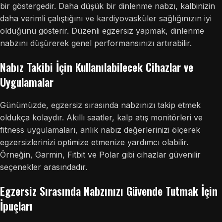
bir göstergedir. Daha düşük bir dinlenme nabzı, kalbinizin
daha verimli çalıştığını ve kardiyovasküler sağlığınızın iyi
olduğunu gösterir. Düzenli egzersiz yapmak, dinlenme
nabzını düşürerek genel performansınızı artırabilir.
Nabız Takibi İçin Kullanılabilecek Cihazlar ve
Uygulamalar
Günümüzde, egzersiz sırasında nabzınızı takip etmek
oldukça kolaydır. Akıllı saatler, kalp atış monitörleri ve
fitness uygulamaları, anlık nabız değerlerinizi ölçerek
egzersizlerinizi optimize etmenize yardımcı olabilir.
Örneğin, Garmin, Fitbit ve Polar gibi cihazlar güvenilir
seçenekler arasındadır.
Egzersiz Sırasında Nabzınızı Güvende Tutmak İçin
İpuçları