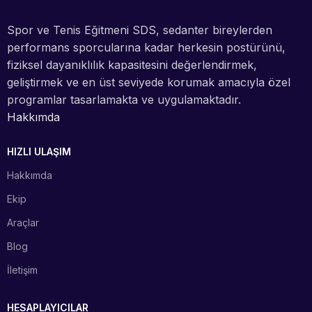
Spor ve Tenis Eğitmeni SDS, sedanter bireylerden
performans sporcularına kadar herkesin postürünü,
fiziksel dayanıklılık kapasitesini değerlendirmek,
geliştirmek ve en üst seviyede korumak amacıyla özel
programlar tasarlamakta ve uygulamaktadır.
Hakkımda
HIZLI ULAŞIM
Hakkımda
Ekip
Araçlar
Blog
İletişim
HESAPLAYICILAR