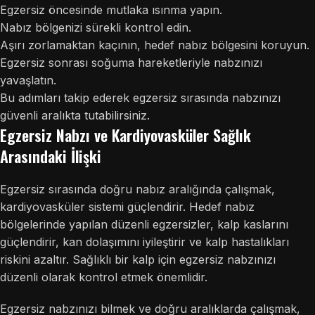
Egzersiz öncesinde mutlaka ısınma yapın.
Nabız bölgenizi sürekli kontrol edin.
Aşırı zorlamaktan kaçının, hedef nabız bölgesini koruyun.
Egzersiz sonrası soğuma hareketleriyle nabzınızı
yavaşlatın.
Bu adımları takip ederek egzersiz sırasında nabzınızı
güvenli aralıkta tutabilirsiniz.
Egzersiz Nabzı ve Kardiyovasküler Sağlık
Arasındaki İlişki
Egzersiz sırasında doğru nabız aralığında çalışmak,
kardiyovasküler sistemi güçlendirir. Hedef nabız
bölgelerinde yapılan düzenli egzersizler, kalp kaslarını
güçlendirir, kan dolaşımını iyileştirir ve kalp hastalıkları
riskini azaltır. Sağlıklı bir kalp için egzersiz nabzınızı
düzenli olarak kontrol etmek önemlidir.
Egzersiz nabzınızı bilmek ve doğru aralıklarda çalışmak,