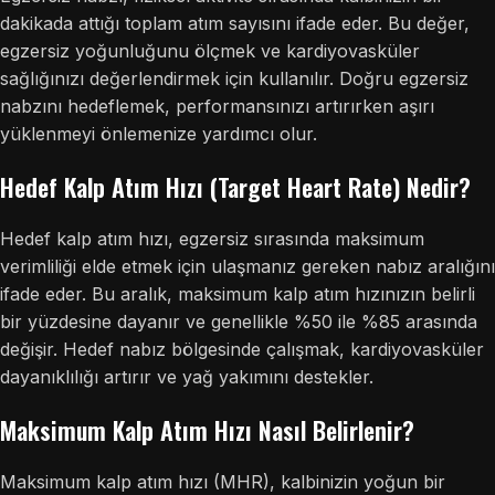
dakikada attığı toplam atım sayısını ifade eder. Bu değer,
egzersiz yoğunluğunu ölçmek ve kardiyovasküler
sağlığınızı değerlendirmek için kullanılır. Doğru egzersiz
nabzını hedeflemek, performansınızı artırırken aşırı
yüklenmeyi önlemenize yardımcı olur.
Hedef Kalp Atım Hızı (Target Heart Rate) Nedir?
Hedef kalp atım hızı, egzersiz sırasında maksimum
verimliliği elde etmek için ulaşmanız gereken nabız aralığını
ifade eder. Bu aralık, maksimum kalp atım hızınızın belirli
bir yüzdesine dayanır ve genellikle %50 ile %85 arasında
değişir. Hedef nabız bölgesinde çalışmak, kardiyovasküler
dayanıklılığı artırır ve yağ yakımını destekler.
Maksimum Kalp Atım Hızı Nasıl Belirlenir?
Maksimum kalp atım hızı (MHR), kalbinizin yoğun bir