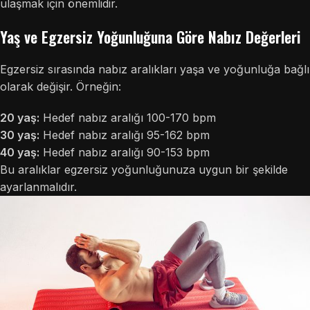
ulaşmak için önemlidir.
Yaş ve Egzersiz Yoğunluğuna Göre Nabız Değerleri
Egzersiz sırasında nabız aralıkları yaşa ve yoğunluğa bağlı
olarak değişir. Örneğin:
20 yaş:
Hedef nabız aralığı 100-170 bpm
30 yaş:
Hedef nabız aralığı 95-162 bpm
40 yaş:
Hedef nabız aralığı 90-153 bpm
Bu aralıklar egzersiz yoğunluğunuza uygun bir şekilde
ayarlanmalıdır.